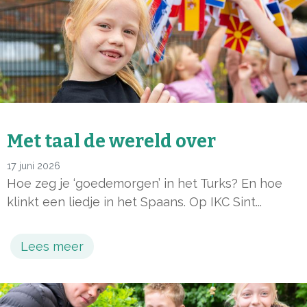
Met taal de wereld over
17 juni 2026
Hoe zeg je ‘goedemorgen’ in het Turks? En hoe
klinkt een liedje in het Spaans. Op IKC Sint...
Lees meer