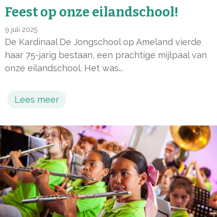
Feest op onze eilandschool!
9 juli 2025
De Kardinaal De Jongschool op Ameland vierde
haar 75-jarig bestaan, een prachtige mijlpaal van
onze eilandschool. Het was...
Lees meer