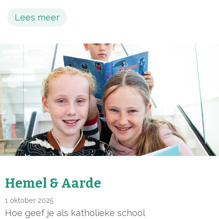
Lees meer
Hemel & Aarde
1 oktober 2025
Hoe geef je als katholieke school