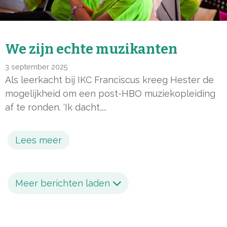
We zijn echte muzikanten
3 september 2025
Als leerkacht bij IKC Franciscus kreeg Hester de
mogelijkheid om een post-HBO muziekopleiding
af te ronden. ‘Ik dacht,...
Lees meer
Meer berichten laden