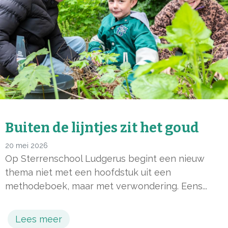
Buiten de lijntjes zit het goud
20 mei 2026
Op Sterrenschool Ludgerus begint een nieuw
thema niet met een hoofdstuk uit een
methodeboek, maar met verwondering. Eens...
Lees meer