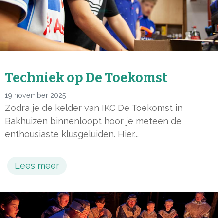
Techniek op De Toekomst
19 november 2025
Zodra je de kelder van IKC De Toekomst in
Bakhuizen binnenloopt hoor je meteen de
enthousiaste klusgeluiden. Hier...
Lees meer