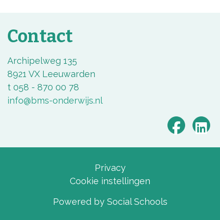
Contact
Archipelweg 135
8921 VX Leeuwarden
t 058 - 870 00 78
info@bms-onderwijs.nl
Privacy
Cookie instellingen
Powered by
Social Schools