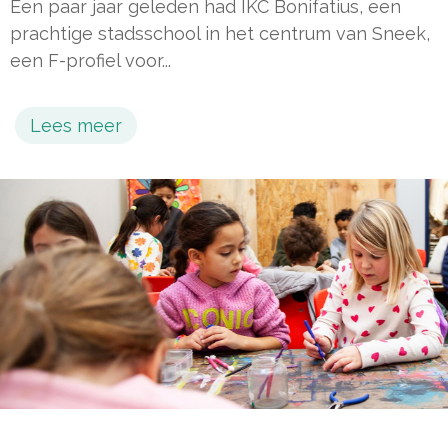
Een paar jaar geleden had IKC Bonifatius, een
prachtige stadsschool in het centrum van Sneek,
een F-profiel voor...
Lees meer