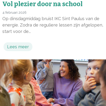
Vol plezier door na school
4 februari 2026
Op dinsdagmiddag bruist IKC Sint Paulus van de
energie. Zodra de reguliere lessen zijn afgelopen,
start voor de...
Lees meer