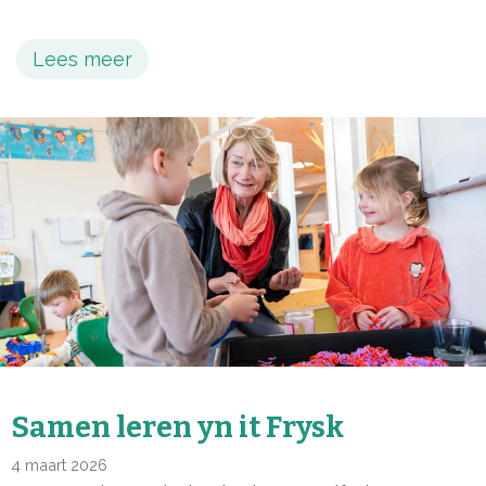
Lees meer
Samen leren yn it Frysk
4 maart 2026