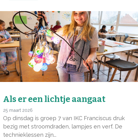
Als er een lichtje aangaat
25 maart 2026
Op dinsdag is groep 7 van IKC Franciscus druk
bezig met stroomdraden, lampjes en verf. De
technieklessen zijn...