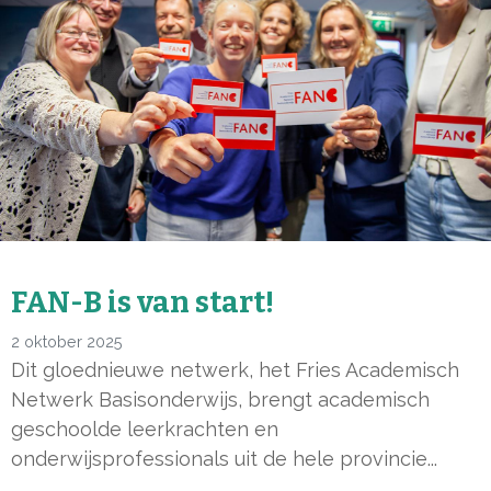
FAN-B is van start!
2 oktober 2025
Dit gloednieuwe netwerk, het Fries Academisch
Netwerk Basisonderwijs, brengt academisch
geschoolde leerkrachten en
onderwijsprofessionals uit de hele provincie...