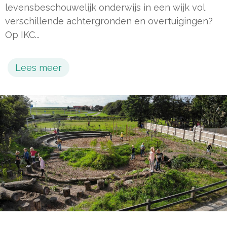
levensbeschouwelijk onderwijs in een wijk vol
verschillende achtergronden en overtuigingen?
Op IKC...
Lees meer