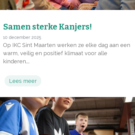
Samen sterke Kanjers!
10 december 2025
Op IKC Sint Maarten werken ze elke dag aan een
warm, veilig en positief klimaat voor alle
kinderen....
Lees meer