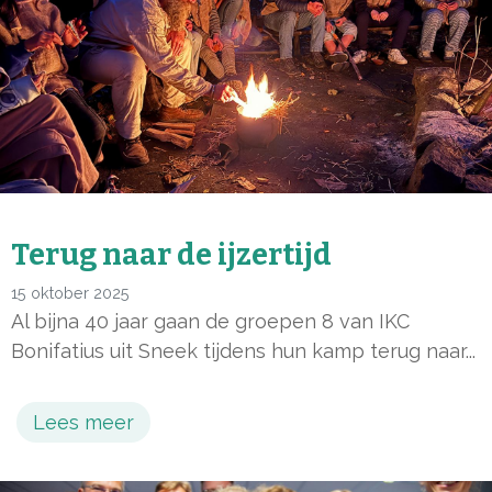
Terug naar de ijzertijd
15 oktober 2025
Al bijna 40 jaar gaan de groepen 8 van IKC
Bonifatius uit Sneek tijdens hun kamp terug naar...
Lees meer