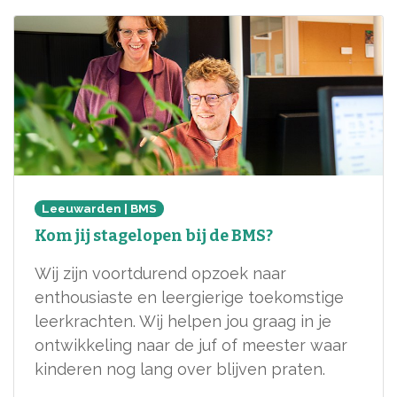
Leeuwarden
|
BMS
Kom jij stagelopen bij de BMS?
Wij zijn voortdurend opzoek naar
enthousiaste en leergierige toekomstige
leerkrachten. Wij helpen jou graag in je
ontwikkeling naar de juf of meester waar
kinderen nog lang over blijven praten.