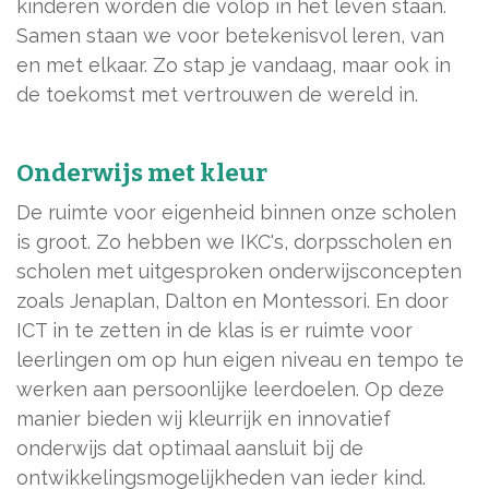
kinderen worden die volop in het leven staan.
Samen staan we voor betekenisvol leren, van
en met elkaar. Zo stap je vandaag, maar ook in
de toekomst met vertrouwen de wereld in.
Onderwijs met kleur
De ruimte voor eigenheid binnen onze scholen
is groot. Zo hebben we IKC's, dorpsscholen en
scholen met uitgesproken onderwijsconcepten
zoals Jenaplan, Dalton en Montessori. En door
ICT in te zetten in de klas is er ruimte voor
leerlingen om op hun eigen niveau en tempo te
werken aan persoonlijke leerdoelen. Op deze
manier bieden wij kleurrijk en innovatief
onderwijs dat optimaal aansluit bij de
ontwikkelingsmogelijkheden van ieder kind.