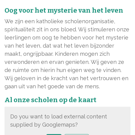
Oog voor het mysterie van het leven
We zijn een katholieke scholenorganisatie,
spiritualiteit zit in ons bloed. Wij stimuleren onze
leerlingen om oog te hebben voor het mysterie
van het leven, dat wat het leven bijzonder
maakt, ongrijpbaar. Kinderen mogen zich
verwonderen en ervan genieten. Wij geven ze
de ruimte om hierin hun eigen weg te vinden.
Wij geloven in de kracht van het vertrouwen en
gaan uit van het goede van de mens.
Al onze scholen op de kaart
Do you want to load external content
supplied by
Googlemaps
?