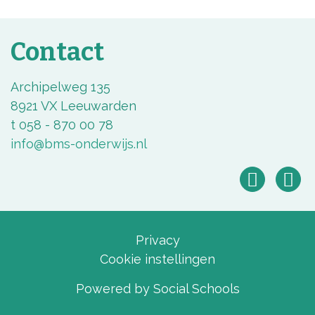
Contact
Archipelweg 135
8921 VX Leeuwarden
t 058 - 870 00 78
info@bms-onderwijs.nl
Privacy
Cookie instellingen
Powered by
Social Schools