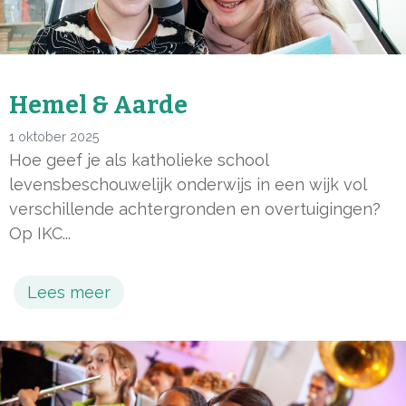
Hemel & Aarde
1 oktober 2025
Hoe geef je als katholieke school
levensbeschouwelijk onderwijs in een wijk vol
verschillende achtergronden en overtuigingen?
Op IKC...
Lees meer