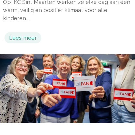
Op IKC Sint Maarten werken ze elke dag aan een
warm, veilig en positief klimaat voor alle
kinderen....
Lees meer