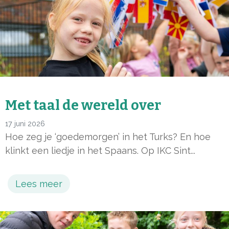
Met taal de wereld over
17 juni 2026
Hoe zeg je ‘goedemorgen’ in het Turks? En hoe
klinkt een liedje in het Spaans. Op IKC Sint...
Lees meer