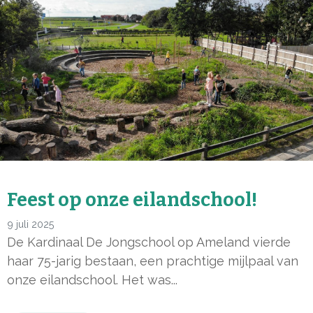
Feest op onze eilandschool!
9 juli 2025
De Kardinaal De Jongschool op Ameland vierde
haar 75-jarig bestaan, een prachtige mijlpaal van
onze eilandschool. Het was...