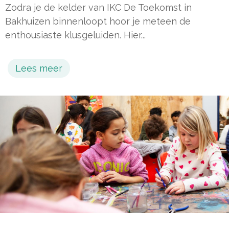
Zodra je de kelder van IKC De Toekomst in
Bakhuizen binnenloopt hoor je meteen de
enthousiaste klusgeluiden. Hier...
Lees meer