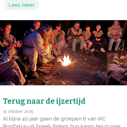
Lees meer
Terug naar de ijzertijd
15 oktober 2025
Al bijna 40 jaar gaan de groepen 8 van IKC
Bonifatius uit Sneek tijdens hun kamp terug naar...