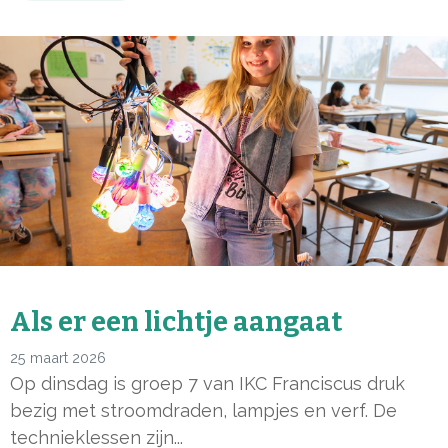
Als er een lichtje aangaat
25 maart 2026
Op dinsdag is groep 7 van IKC Franciscus druk
bezig met stroomdraden, lampjes en verf. De
technieklessen zijn...