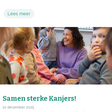
Lees meer
Samen sterke Kanjers!
10 december 2025