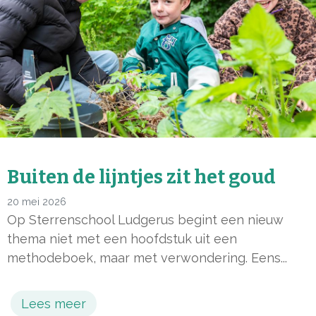
Buiten de lijntjes zit het goud
20 mei 2026
Op Sterrenschool Ludgerus begint een nieuw
thema niet met een hoofdstuk uit een
methodeboek, maar met verwondering. Eens...
Lees meer