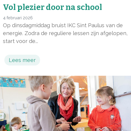
Vol plezier door na school
4 februari 2026
Op dinsdagmiddag bruist IKC Sint Paulus van de
energie. Zodra de reguliere lessen zijn afgelopen,
start voor de...
Lees meer