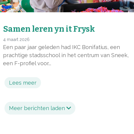
Samen leren yn it Frysk
4 maart 2026
Een paar jaar geleden had IKC Bonifatius, een
prachtige stadsschool in het centrum van Sneek,
een F-profiel voor...
Lees meer
Meer berichten laden