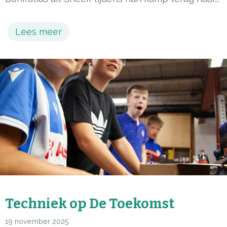
Lees meer
Techniek op De Toekomst
19 november 2025