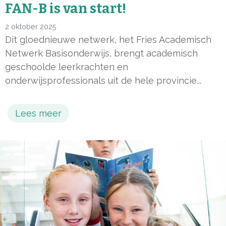
FAN-B is van start!
2 oktober 2025
Dit gloednieuwe netwerk, het Fries Academisch
Netwerk Basisonderwijs, brengt academisch
geschoolde leerkrachten en
onderwijsprofessionals uit de hele provincie...
Lees meer