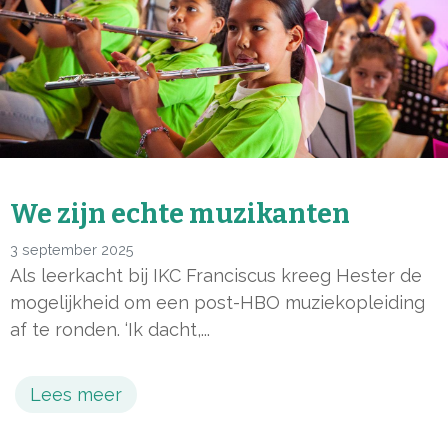
We zijn echte muzikanten
3 september 2025
Als leerkacht bij IKC Franciscus kreeg Hester de
mogelijkheid om een post-HBO muziekopleiding
af te ronden. ‘Ik dacht,...
Lees meer