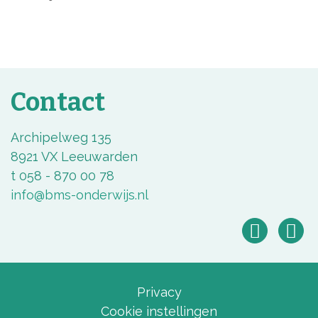
Contact
Archipelweg 135
8921 VX Leeuwarden
t 058 - 870 00 78
info@bms-onderwijs.nl
Privacy
Cookie instellingen