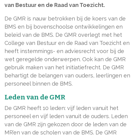
van Bestuur en de Raad van Toezicht.
De GMR is nauw betrokken bij de koers van de
BMS en bij bovenschoolse ontwikkelingen en
beleid van de BMS. De GMR overlegt met het
College van Bestuur en de Raad van Toezicht en
heeft instemmings- en adviesrecht voor bij de
wet geregelde onderwerpen. Ook kan de GMR
gebruik maken van het initiatiefrecht. De GMR
behartigt de belangen van ouders, leerlingen en
personeel binnen de BMS.
Leden van de GMR
De GMR heeft 10 leden: vijf leden vanuit het
personeel en vijf leden vanuit de ouders. Leden
van de GMR zijn gekozen door de leden van de
MR’en van de scholen van de BMS. De GMR