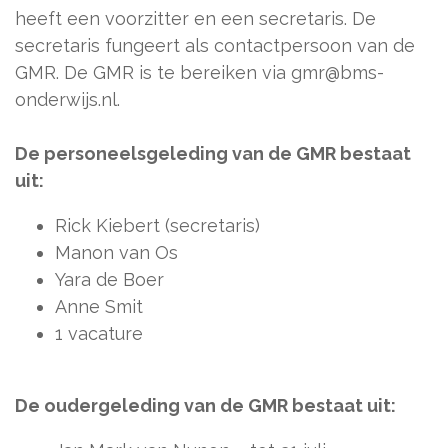
heeft een voorzitter en een secretaris. De
secretaris fungeert als contactpersoon van de
GMR. De GMR is te bereiken via gmr@bms-
onderwijs.nl.
De personeelsgeleding van de GMR bestaat
uit:
Rick Kiebert (secretaris)
Manon van Os
Yara de Boer
Anne Smit
1 vacature
De oudergeleding van de GMR bestaat uit: