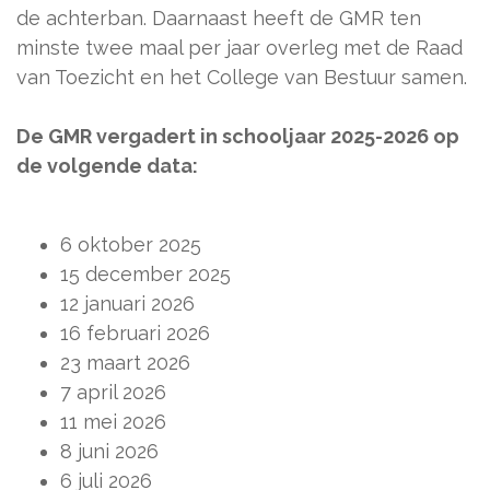
de achterban. Daarnaast heeft de GMR ten
minste twee maal per jaar overleg met de Raad
van Toezicht en het College van Bestuur samen.
De GMR vergadert in schooljaar 2025-2026 op
de volgende data:
6 oktober 2025
15 december 2025
12 januari 2026
16 februari 2026
23 maart 2026
7 april 2026
11 mei 2026
8 juni 2026
6 juli 2026