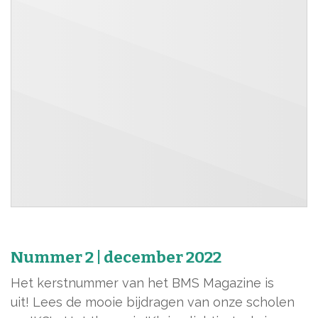
Nummer 2 | december 2022
Het kerstnummer van het BMS Magazine is
uit! Lees de mooie bijdragen van onze scholen