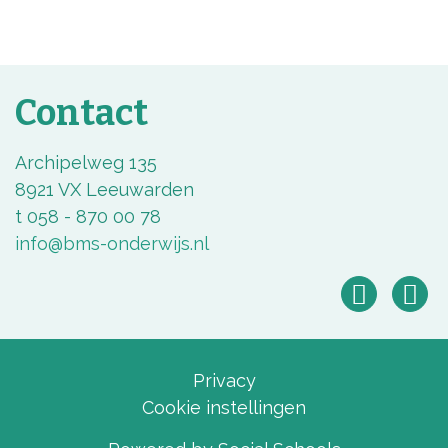
Contact
Archipelweg 135
8921 VX Leeuwarden
t 058 - 870 00 78
info@bms-onderwijs.nl
Privacy
Cookie instellingen