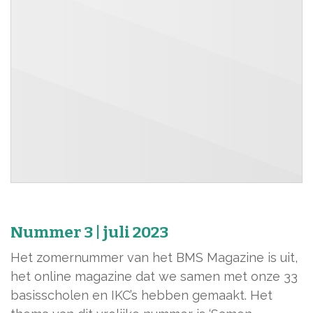
Nummer 3 | juli 2023
Het zomernummer van het BMS Magazine is uit,
het online magazine dat we samen met onze 33
basisscholen en IKC’s hebben gemaakt. Het