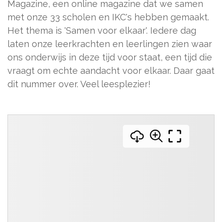
Magazine, een online magazine dat we samen
met onze 33 scholen en IKC's hebben gemaakt.
Het thema is 'Samen voor elkaar'. Iedere dag
laten onze leerkrachten en leerlingen zien waar
ons onderwijs in deze tijd voor staat, een tijd die
vraagt om echte aandacht voor elkaar. Daar gaat
dit nummer over. Veel leesplezier!