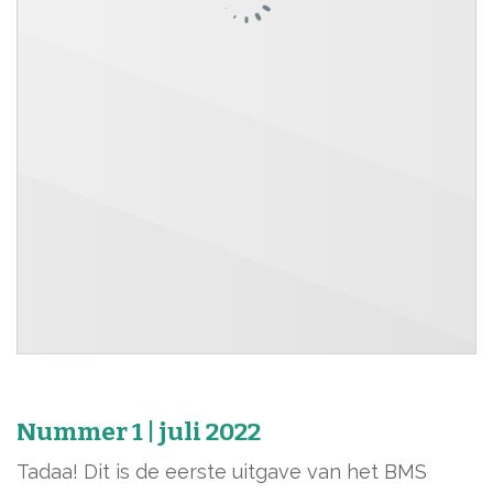
Nummer 1 | juli 2022
Tadaa! Dit is de eerste uitgave van het BMS